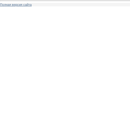
Полная версия сайта