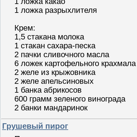
1 ложка какао
1 ложка разрыхлителя
Крем:
1,5 стакана молока
1 стакан сахара-песка
2 пачки сливочного масла
6 ложек картофельного крахмала
2 желе из крыжовника
2 желе апельсиновых
1 банка абрикосов
600 грамм зеленого винограда
2 банки мандаринок
Грушевый пирог