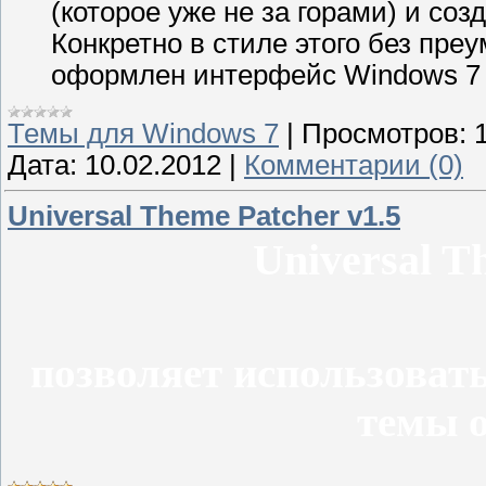
(которое уже не за горами) и соз
Конкретно в стиле этого без пре
оформлен интерфейс Windows 7 
Темы для Windows 7
|
Просмотров:
Дата:
10.02.2012
|
Комментарии (0)
Universal Theme Patcher v1.5
Universal T
позволяет использоват
темы 