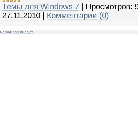
Темы для Windows 7
|
Просмотров:
27.11.2010
|
Комментарии (0)
Полная версия сайта