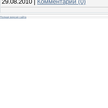
29.08.2010
|
Комментарии (0)
Полная версия сайта